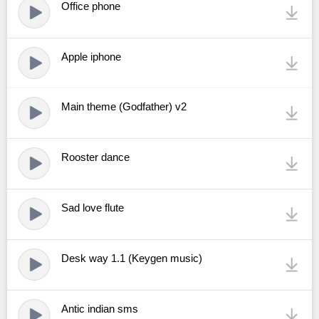
Office phone
Apple iphone
Main theme (Godfather) v2
Rooster dance
Sad love flute
Desk way 1.1 (Keygen music)
Antic indian sms