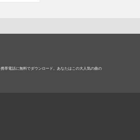
ロディを携帯電話に無料でダウンロード。あなたはこの大人気の曲の