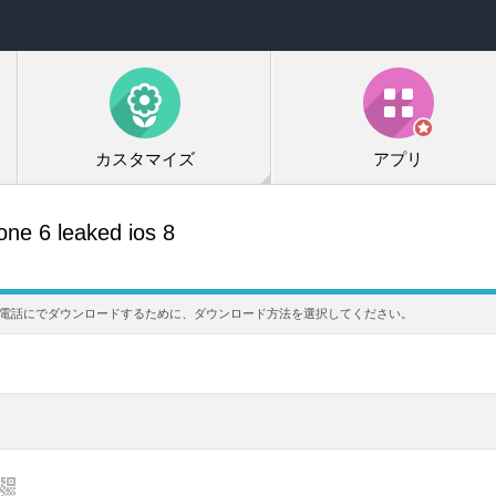
カスタマイズ
アプリ
ne 6 leaked ios 8
信メロディを携帯電話にでダウンロードするために、ダウンロード方法を選択してください。