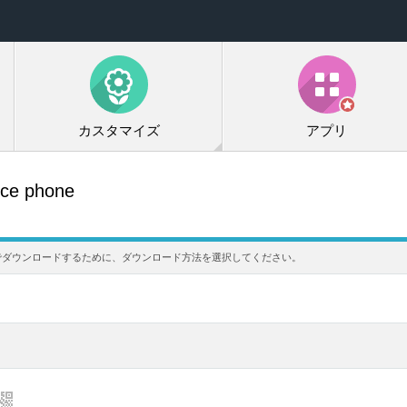
カスタマイズ
アプリ
ice phone
電話にでダウンロードするために、ダウンロード方法を選択してください。