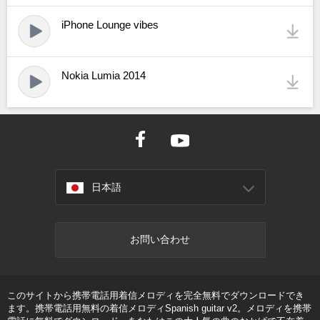
iPhone Lounge vibes
Nokia Lumia 2014
日本語
お問い合わせ
このサイトから携帯電話用着信メロディを完全無料でダウンロードでき
ます。携帯電話用無料の着信メロディSpanish guitar v2。メロディを携帯