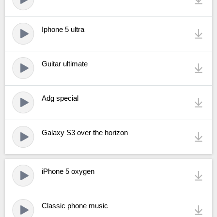
Iphone 5 ultra
Guitar ultimate
Adg special
Galaxy S3 over the horizon
iPhone 5 oxygen
Classic phone music