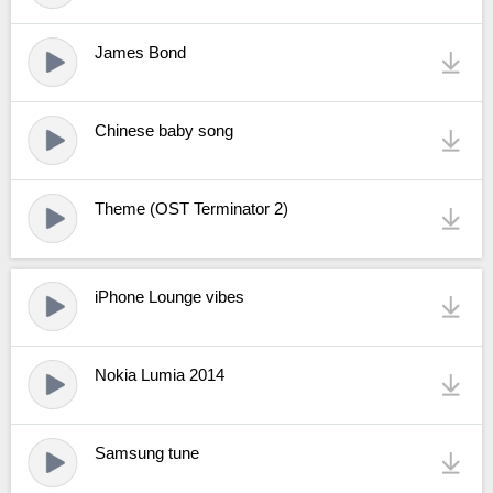
James Bond
Chinese baby song
Theme (OST Terminator 2)
iPhone Lounge vibes
Nokia Lumia 2014
Samsung tune