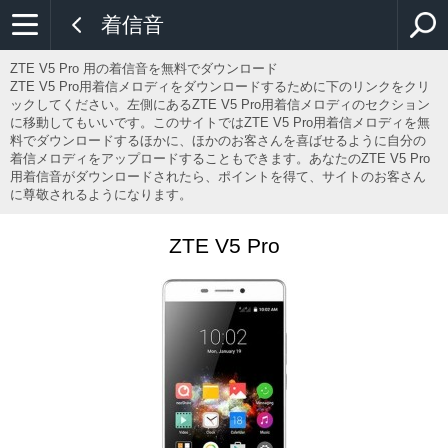
着信音
ZTE V5 Pro 用の着信音を無料でダウンロード
ZTE V5 Pro用着信メロディをダウンロードするために下のリンクをクリ
ックしてください。左側にあるZTE V5 Pro用着信メロディのセクション
に移動してもいいです。このサイトではZTE V5 Pro用着信メロディを無
料でダウンロードするほかに、ほかのお客さんを喜ばせるように自分の
着信メロディをアップロードすることもできます。あなたのZTE V5 Pro
用着信音がダウンロードされたら、ポイントを得て、サイトのお客さん
に尊敬されるようになります。
ZTE V5 Pro