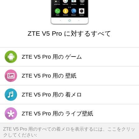
ZTE V5 Pro に対するすべて
ZTE V5 Pro 用の ゲーム
ZTE V5 Pro 用の 壁紙
ZTE V5 Pro 用の 着メロ
ZTE V5 Pro 用の ライブ壁紙
ZTE V5 Pro 用のすべての着メロを表示するには、ここをクリッ
クしてください: