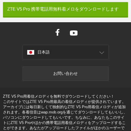
ZTE V5 Pro 携帯電話用無料着メロをダウンロードします
日本語
お問い合わせ
ZTE V5 Pro用着信メロディを無料でダウンロードしてください！
このサイトではZTE V5 Pro用最高の着信メロディが提供されています。
アーカイブには毎日新しくて独創的なZTE V5 Pro用着信メロディが追加
されます。各着信音はwap.mob.orgを通じてダウンロードしてもいいし、
パソコンにダウンロードしてもいいです。ちなみに、あなたもこのサイ
トにZTE V5 Proやほかの携帯電話用着信メロディをアップロードするこ
とができます。あなたがアップロードしたファイルがほかのユーザーで