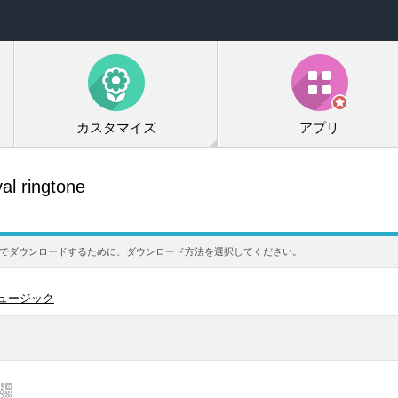
カスタマイズ
アプリ
al ringtone
携帯電話にでダウンロードするために、ダウンロード方法を選択してください。
ュージック