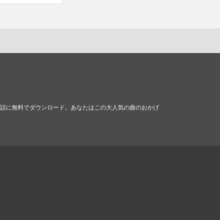
携帯電話に無料でダウンロード。あなたはこの大人気の曲のおかげ