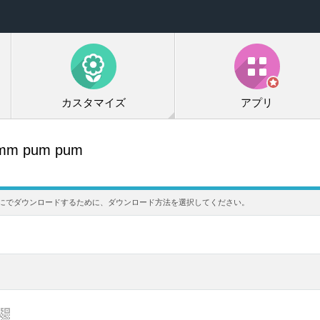
カスタマイズ
アプリ
mm pum pum
帯電話にでダウンロードするために、ダウンロード方法を選択してください。