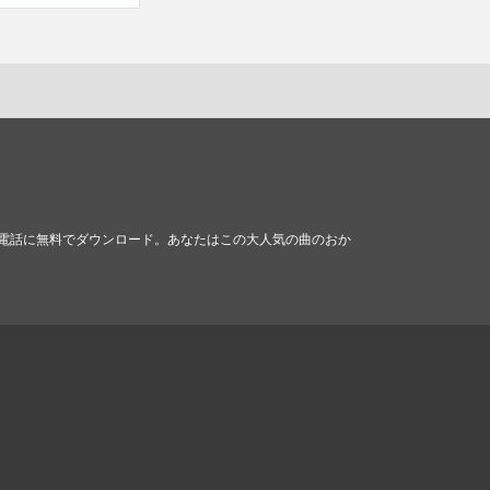
携帯電話に無料でダウンロード。あなたはこの大人気の曲のおか