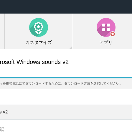
カスタマイズ
アプリ
rosoft Windows sounds v2
s v2着信メロディを携帯電話にでダウンロードするために、ダウンロード方法を選択してください。
s v2