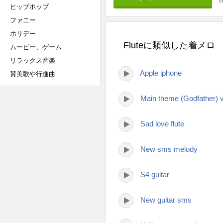
ヒップホップ
ファニー
ホリデー
Fluteに類似した着メロ
ムービー、ゲーム
リラックス音楽
Apple iphone
賛美歌や行進曲
Main theme (Godfather) 
Sad love flute
New sms melody
S4 guitar
New guitar sms