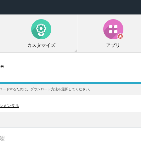
カスタマイズ
アプリ
te
ウンロードするために、ダウンロード方法を選択してください。
ルメンタル